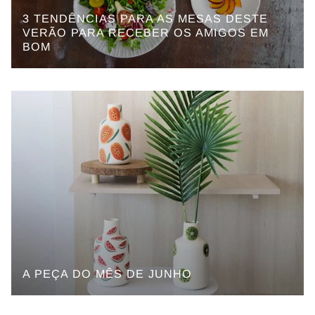
3 TENDÊNCIAS PARA AS MESAS DESTE
VERÃO PARA RECEBER OS AMIGOS EM
BOM
A PEÇA DO MÊS DE JUNHO