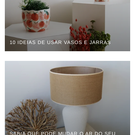
10 IDEIAS DE USAR VASOS E JARRAS
SABIA QUE PODE MUDAR O AR DO SEU