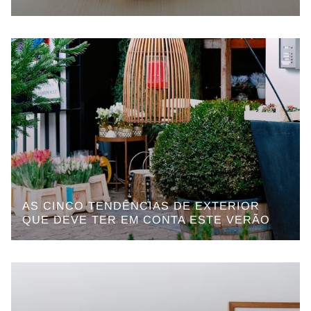
AS CINCO TENDÊNCIAS DE EXTERIOR
QUE DEVE TER EM CONTA ESTE VERÃO