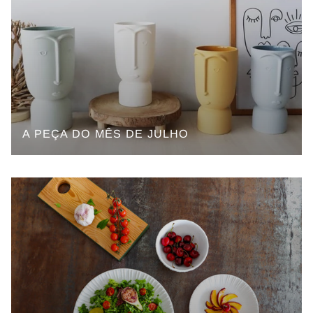
A PEÇA DO MÊS DE JULHO