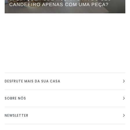
CANDEEIRO APENAS COM UMA PEÇA?
DESFRUTE MAIS DA SUA CASA
SOBRE NÓS
NEWSLETTER