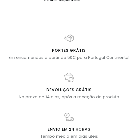
Branco
Verde
Azeitona
PORTES GRÁTIS
Em encomendas a partir de 50€ para Portugal Continental
DEVOLUÇÕES GRÁTIS
No prazo de 14 dias, após a receção do produto
ENVIO EM 24 HORAS
Tempo médio em dias úteis