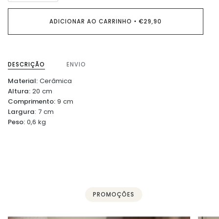
ADICIONAR AO CARRINHO
•
€29,90
DESCRIÇÃO
ENVIO
Material:
Cerâmica
Altura:
20 cm
Comprimento:
9 cm
Largura
: 7 cm
Peso:
0,6 kg
PROMOÇÕES